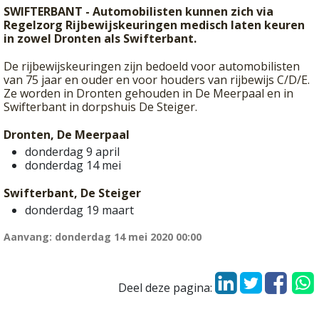
SWIFTERBANT - Automobilisten kunnen zich via
Regelzorg Rijbewijskeuringen medisch laten keuren
in zowel Dronten als Swifterbant.
De rijbewijskeuringen zijn bedoeld voor automobilisten
van 75 jaar en ouder en voor houders van rijbewijs C/D/E.
Ze worden in Dronten gehouden in De Meerpaal en in
Swifterbant in dorpshuis De Steiger.
Dronten, De Meerpaal
donderdag 9 april
donderdag 14 mei
Swifterbant, De Steiger
donderdag 19 maart
Aanvang: donderdag 14 mei 2020 00:00
Deel deze pagina: