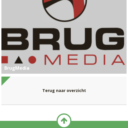
BrugMedia
Terug naar overzicht