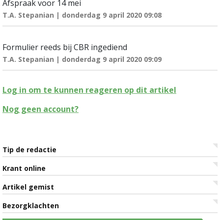
Afspraak voor 14 mei
T.A. Stepanian | donderdag 9 april 2020 09:08
Formulier reeds bij CBR ingediend
T.A. Stepanian | donderdag 9 april 2020 09:09
Log in om te kunnen reageren op dit artikel
Nog geen account?
Tip de redactie
Krant online
Artikel gemist
Bezorgklachten